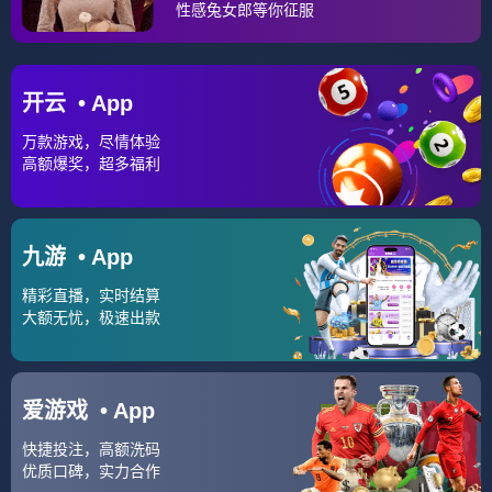
老板库班不惜血本招募球星，以诺维斯基为核心，先后有芬
利纳什特里等明星球员为小牛队效力，并于0506赛季以惊
心动魄的43力克夙敌马刺，一举杀入总决赛，在几乎所有人
看好并20领先的情况下，最终以24惨遭热火逆转，取得亚
军 1980至今 达拉斯小牛队Dallas Mavericks未获总冠军小