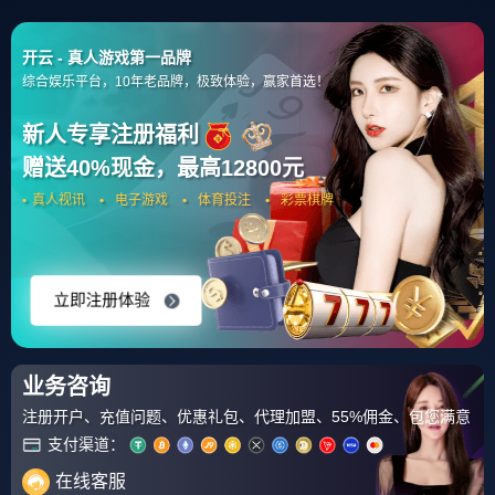
开云下载-关于惊心动魄的比赛：雷霆力克爵士的信
息
从0102赛季开始，小牛真正成为西部的一支劲旅老板库班
不惜血本招募球星，以诺维斯基为核心，先后有芬利纳什特
里等明星球员为小牛队效力，并于0506赛季以惊心动魄的4
3力克夙敌马刺，一举杀入总决赛，在几乎所有人看好并20
领先的情况下，最终以24惨遭热火逆转，取得亚军历史198
0今。
当库里三分球13投1中，勇士9492险胜了爵士这场比赛从四
平八稳，演变成惊心动魄，与库里的砸筐级投射表现紧密相
关终场前40秒，勇士领先5分，库里本场第12次三分不进，
给了爵士绝境逆转的机会，如果博格达诺维奇最后一击扔进
去，库里这场必然被请进“会议室”好在，库里运气不错其
实，也不仅。