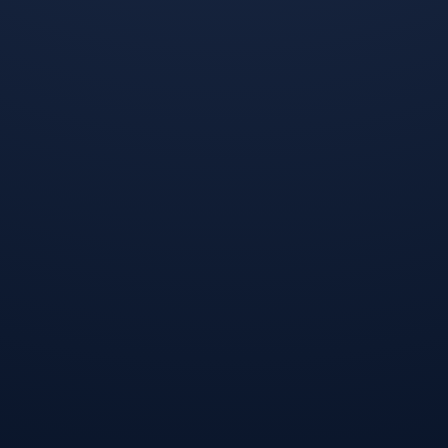
的每一位成员都在为实现这个共同目标而努力拼搏，展现出
无与伦比的战斗精神。而在这条追逐之路上，无论结果如
何，球队所展现出的精神力量都将成为他们未来发展的基
石。
相关推荐
评论
提交评论