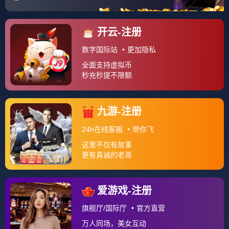
教练组的卓越指挥也是银鹰队成功的关键因素之一。在主教
练的战术指导下，球队能够迅速调整战术，适应各种对手的
风格。这种灵活性不仅在比赛中帮助球队取得胜利，也在日
常训练中提升了球员的整体素质和团队凝聚力。教练在赛季
中不断鼓励队员，激发他们的潜力，让每个球员都感受到自
身在球队中的重要性，从而激发出更强的斗志。
球队的后备力量也不可忽视。密尔沃基银鹰队在青训系统方
面的投入，使得年轻球员逐渐崭露头角。这些新生力量的加
入不仅为球队带来了活力，也让球队在面对伤病等突发状况
时具备了更多的应对方案。训练营中的年轻球员在老将的指
导下不断成长，逐渐形成了良好的传承机制。
这种不断涌现的新力量，为银鹰队在追赶榜首的过程中注入
了新的生机与动力。
在球迷的支持下，密尔沃基银鹰队的士气也一直高涨。球迷
们的热情不仅仅体现在现场的呐喊助威，更在于他们与球队
之间建立的深厚情感。球迷的支持让队员们在赛场上更加充
满斗志，愿意为胜利来不惜一切。银鹰队的主场气氛总是异