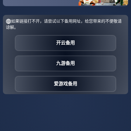
利物浦
伤停：J.戈麦斯(后卫)、因斯(攻击中场/前锋)、本特克
(前锋)、亨德森(中后卫/中场/前锋)
禁赛：埃姆雷·詹(后卫/防守中场)
?在打完和多特的欧罗巴比赛后，红军主帅克洛普可能
会对阵容作出调整，估计会转用回上轮击败斯托克城的同套
首发阵容。
?埃姆雷·詹遭遇两场禁赛，这是最后一场，雪上加霜的
是他最近受到伤病困扰。
亨德森和本特克依然因伤缺阵。
伯恩茅斯
?英超33轮过后，伯恩茅斯目前积41分排在英超积分榜