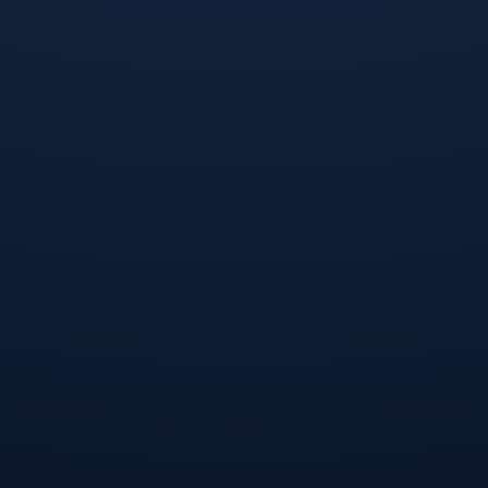
?上轮联赛，利物浦在主场4-1大胜斯托克城，结束联赛
两轮不胜。
?利物浦本赛季联赛客场纪录非常出色，16场客场赛事
取得7胜3平6负，只有三支球队的客场成绩要比他们好。但
球队最近6场联赛客场赛事仅一次零封对手，后防线表现有
隐忧。
?需要留意的是，利物浦最近8次客场挑战伯恩茅斯的比
赛全部获胜，不过最近两次均以1-0击败伯恩茅斯。
相关推荐
评论