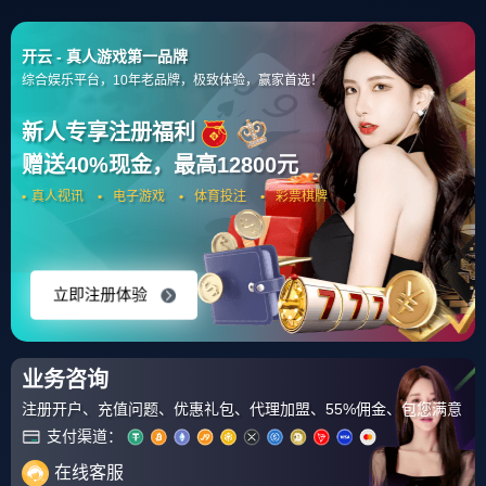
开云体育中国-德罗赞点燃赛场，灰熊打穿尼克斯，
一场关于坚韧与团队的对决
扩展思维
：
《冰与火之歌：德罗赞燃爆芝加哥，灰熊铁蹄踏碎麦迪
逊》
备选
：
《德罗赞末节19分上演“死神时刻”，灰熊六人上双终
结尼克斯三连胜》
《古典艺术的胜利：德罗赞中投美学与灰熊团队风暴
的隔空对话》
《当“中距离诗人”遇见“磨砺之师”：两场战役背后的篮
球哲学》