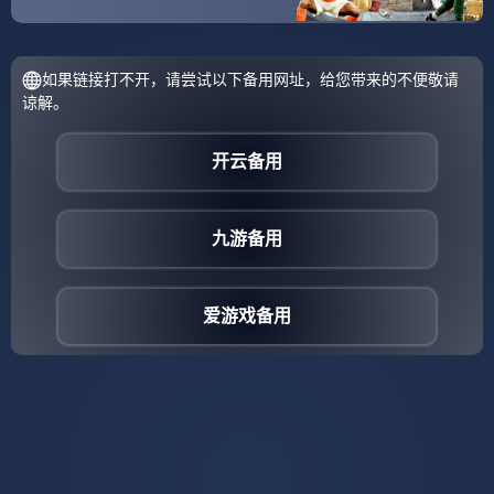
当莫兰特还在场边挥舞毛巾，灰熊却展现了令人胆寒的深
度，面对尼克斯的钢铁防线，他们打出了赛季最流畅的团队
篮球：
贝恩28分7助攻,关键时刻连续突破分球
小贾伦·杰克逊5记封盖筑起“禁飞区”
替补席贡献48分,阿尔达马三分6中4
“我们就像一群狼，”贝恩说，“不需要最亮的明星，只需要最
利的爪牙。”
防守撕裂：让麦迪逊陷入沉默
尼克斯本赛季主场场均失分仅102.3分，而灰熊轰下121
分，他们的策略精准如手术刀：
无限换防破解兰德尔的低位单打
提前夹击迫使布伦森出球
全场合计制造17次失误,转化快攻得分32分
“他们撕碎了我们的体系，”尼克斯主帅锡伯杜罕见地承