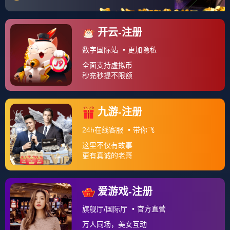
引言：冰火两重天的篮球之夜
当芝加哥的寒风遇上孟菲斯的坚韧，当古典艺术碰撞现代风
暴，这个夜晚的NBA上演了两场截然不同却又同样精彩的战
役，德马尔·德罗赞用一记记淬火的中距离跳投点燃联合中
心，而孟菲斯灰熊则用团队铁蹄踏破了麦迪逊广场花园的不
败金身。
第一章：德罗赞——点燃赛场的“冷焰诗人”
末节19分的死神之舞
比赛还剩8分钟，公牛落后9分，这时，德罗赞缓缓系紧鞋
带，仿佛武士整理铠甲，接下来的8分钟成为他的个人画
廊：
连续5记中距离跳投,包括一记对抗后的翻身后仰
关键三分线外造犯规,三罚全中
最后27秒的底线漂移跳投,球在空中划出彩虹弧线——准