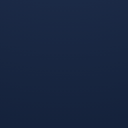
传统的方式解决最现代的难题，这是一种关于信念的宣言
——当全世界向右，向左也需要勇气。
灰熊的“集体铁砧”
他们的胜利是工业时代的精密协作：没有超巨却人人皆兵，
防守端相互补位如齿轮咬合，这证明了篮球最原始的真谛：
五个人可以大于五个“我”。
尾声：唯一性的真谛
这个夜晚的两场比赛,看似毫无关联，却共同回答了篮球运
动的核心命题：
胜利的唯一性是否存在？