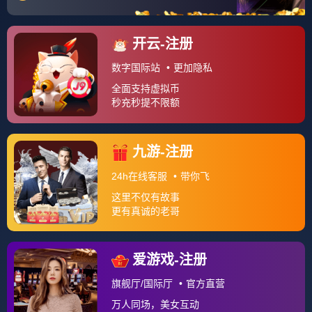
这场比赛被赋予多重意义：既是那不勒斯季前巡回赛的巅峰
之战，也是伊拉克国家队为亚洲杯练兵的关键一役，尽管两
队在地理与文化上相距甚远，但足球成为共通语言，那不勒
斯带着意甲冠军的光环，试图在新赛季前检验阵容；伊拉克
则希望凭借坚韧的防守与快速反击，挑战欧洲顶级俱乐部的
权威，赛前舆论焦点集中于格列兹曼——这位租借至那不勒
斯的马竞前锋,急需一场标志性比赛奠定自己的核心地位。
上半场：战术僵局与格列兹曼的悄然布局
比赛伊始，伊拉克展现出惊人的纪律性，他们的5-4-1阵型
压缩空间，让那不勒斯流畅的地面配合屡屡受挫，格列兹曼
频繁回撤中场接应，以精准的转移球调度进攻方向，第28分
钟，他送出一记穿透防线的直塞，可惜队友射门被扑，上半
场结束，比分维持在0-0，但格列兹曼已悄然完成62次触球
和3次关键传球,成为全场最具威胁的发动机。
下半场：巨星时刻与比赛接管
转折点出现在第67分钟，伊拉克一次反击中柱，险些打破僵
局，逃过一劫的那不勒斯迅速反击，格列兹曼在禁区弧顶接