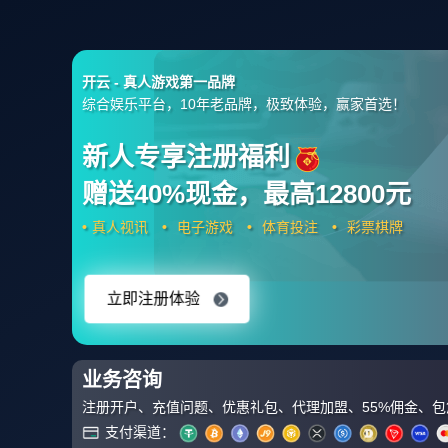
首页
体坛热点
球
开云体育在线-蓝色闪电
击，乌兹别克斯坦2026
世界杯专题
2026年05月17日 21:16
2026年6月,北美大陆的盛夏热浪席卷着每一个世
上演——世界排名第25位的瑞典，迎战来自中亚的
球的魅力，恰恰在于它从不按剧本书写。
比赛第73分钟,比分依然是0比0，瑞典队凭借身体
坠，主教练在场边焦急地挥手，换人牌亮起——18