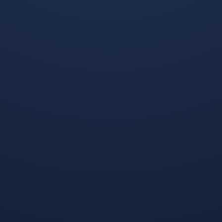
走向场边的乌兹别克斯坦球迷看台，用双手指向胸口的国旗，这
而是中亚草原上真正的蓝色闪电。
培养了他，他却在最关键的战场上击败了我们。”而乌兹别克斯坦
的零角度破门，唯一的历史性胜利。
在2026年世界杯A组的第一
球从来不是纸面实力的游戏，而是勇士心之所向的战场，而那个
了无法复刻的传奇一笔。
中不可替代的注定。
在这个夜晚，登贝莱是唯一一个在瑞典队的
骄傲的人。