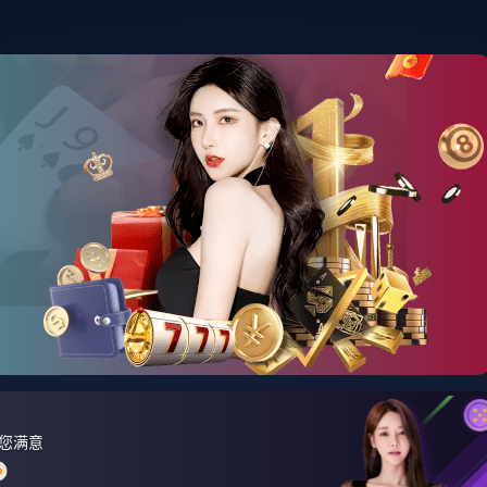
队新闻
战术解读
世界杯专题
划破北欧壁垒，登贝莱致命一
世界杯A组首战爆冷瑞典
界杯赛场，在A组的第一轮比赛中，一场看似强弱分明的对决正在
“白狼”乌兹别克斯坦，没有人会怀疑北欧劲旅的出线前景，但足
优势和传统的高球战术持续施压，乌兹别克斯坦的防线已经摇摇欲
号，登贝莱。