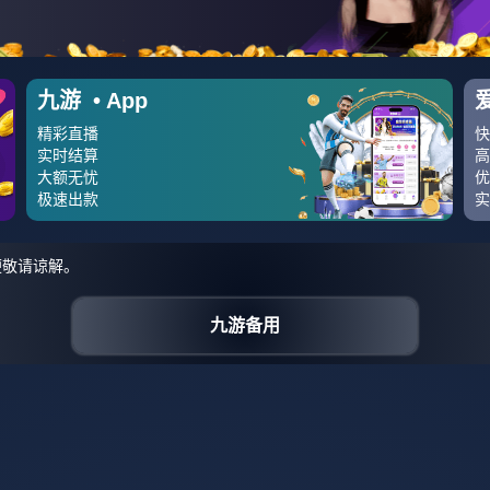
着的年轻人？他不是瑞典人吗？
阵中，出现了一位拥有瑞典血统的归化中场——埃里克·登贝
时期曾在瑞典青训体系下成长，却最终选择为母亲的祖国效力，
天，这个决定将以最残酷、也最华丽的方式，刺向瑞典人的心
此前被瑞典中场所牢牢压制的局面，因为他的到来而出现了裂
用极快的变向和精准的短传撕开北欧人的肌肉森林。