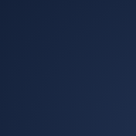
第83分钟,奇迹降临，乌兹别克斯坦发动快速反击
门将的位置，此时两名瑞典后卫已经封住了内切路
或传中，但登贝莱选择了最匪夷巴马的方式——他
之间穿堂而过，紧接着他二次加速，在底线前零角
皮球划出一道诡异的弧线,没有打向远角，而是像长