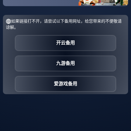
作为灰熊队的主场，费哲论坛球馆还经常举办各种大型活动
和文化庆典等社会活动。
相关推荐
评论
提交评论