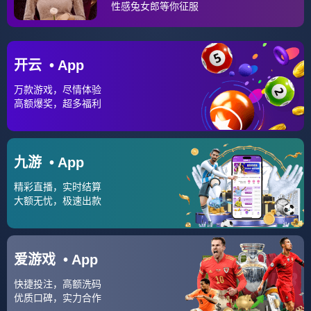
象征意义费哲论坛球馆对于灰熊队和孟菲斯市来说都有着重
要的象征意义它不仅代表了球队的胜利与荣耀，也是城市文
化的重要组成部分在这里，球迷们可以感受到篮球带来的激
情与快乐，共同见证球队在赛场上的辉煌时刻多功能性除了