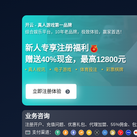
首页
体坛热点
球
开云体育官方网站-这是
供的关键词构建了一个充
战术解读
2026年06月14日 10:25
冰与火的重塑：2026世界杯G组，维尼修斯
2026年的夏天，当世界杯的战火首次在北美大陆全
在这个被球迷戏称为“死亡之组”的序列里，世界排
和身体、速度与韧性之间的常规对抗，没有人预料到
从战术废墟中被一个人的意志强行扭转的生死战。