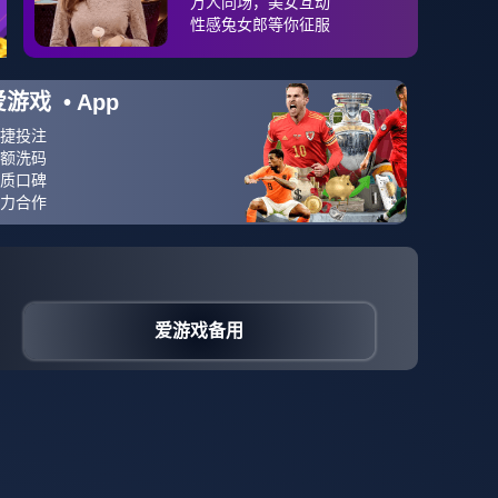
8
开云下载-关于惊心动魄的比赛：雷霆力克爵士的信息
9
开云体育在线-AC米兰新援表现神勇，帮助球队取得胜利
10
开云体育中国-追身三分!美国杨有一脚可贵步提升三分命中率
最近发表
NEW ARTICLES
开云体育平台APP-梅西的黄
昏，与久保的黎明，一场跨越
时代的D组焦点战，如何改写世
界杯的叙事逻辑
2026-08-06
阅读(3)
开云体育入口-1.鹰击东瀛，当
墨西哥的攻守洪流，冲垮了日
本的精密齿轮
2026-08-06
阅读(7)