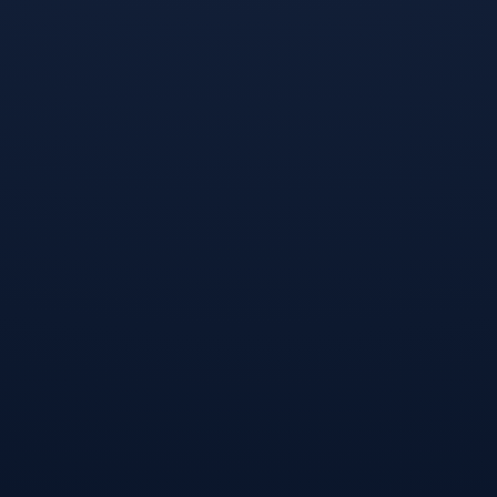
提交评论
3452号kaiyun 沪ICP证3223452号kaiyun 统计代码 Powered by
Z-blogPHP
Them