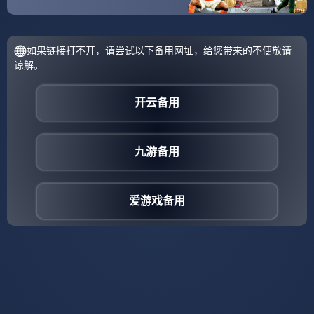
开场第10分钟，哲科为罗马队首开纪录，本赛季的进球
总数达到19粒，在射手榜上与伊瓜因并驾齐驱。萨拉赫和帕
雷德斯在第17分钟和第65分钟先后破门，罗马队以3：0领
先。第84分钟，都灵队的替补洛佩斯扳回一球。但是，纳因
戈兰在补时阶段再进一球，将比分锁定为4：1。
帕雷德斯说：“因为我们的主要对手都赢球了，所以我
们必须作出回应。我们知道不能再下滑，幸运的是我们拿到
了胜利，这是最重要的。”
卫冕冠军尤文图斯队在17日的比赛中4：1击败巴勒莫