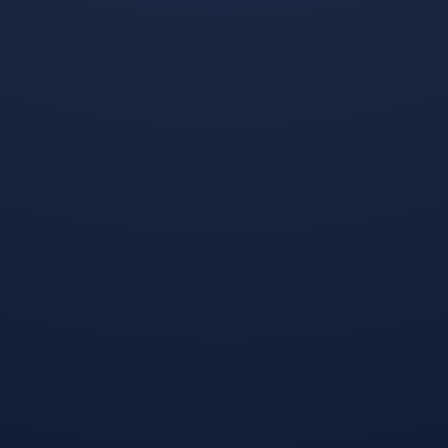
国际米兰队客场1：0战胜博洛尼亚队，新近加盟的巴博
萨攻入了转会国际米兰队之后的首粒进球。凭借这场胜利，
国际米兰队排在积分榜第四位。