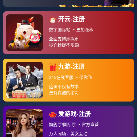
开云体育登录-富勒姆无缘晋级，悲伤日
记唐突的简单介绍
开云下载-重庆斯威客场被广州富力逼
平，难挽颜面的简单介绍
开云APP-包含恩波利1-1战平切沃，平局
收场的词条
开云体育官方网站-天津泰达客场平局，
遗憾失分
开云平台-科尔多巴客场不敌，保级形势
严峻