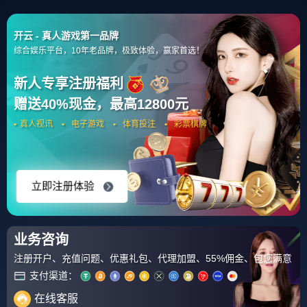
2025年8月
开云体育中国-托特纳姆热刺球员受伤，
无法出场
开云体育平台APP-南非击败冰岛，女子
乒乓球团体赛火花四射
开云下载-精彩比赛即将打响，球迷不容
错过
开云体育中国-关于比赛暴力风卷云涌，
球员斗志昂扬士气十足的信息