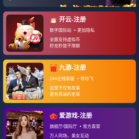
开云体育APP下载-银箭惊魂夜，汉密尔
顿最后一圈绝杀，梅赛德斯险胜威廉姆斯
点燃赛场
开云体育官网-赛场风云录，日本队完胜
背后的战术革新，奥恰洛夫惊艳四座的不
老传奇
开云下载-绿茵场上的乒乓精神，波兰队
轻取瑞典队，张继科状态火热启示录
开云体育下载-太阳鏖战骑士，周琦惊艳
四座
开云体育下载-绿茵场外的鏖战，林高远
率队力克英格兰，小球转动大球